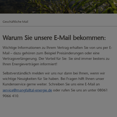
Geschäftliche Mail
Warum Sie unsere E-Mail bekommen:
Wichtige Informationen zu Ihrem Vertrag erhalten Sie von uns per E-
Mail – dazu gehören zum Beispiel Preisänderungen oder eine
Vertragsverlängerung. Der Vorteil für Sie: Sie sind immer bestens zu
Ihren Energieverträgen informiert!
Selbstverständlich melden wir uns nur dann bei Ihnen, wenn wir
wichtige Neuigkeiten für Sie haben. Bei Fragen hilft Ihnen unser
Kundenservice gerne weiter. Schreiben Sie uns eine E-Mail an
service@mangfalltal-energie.de
oder rufen Sie uns an unter 08061
9066 410.