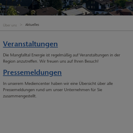
Aktuelles
Über uns
Veranstaltungen
Die Mangfalltal Energie ist regelmäßig auf Veranstaltungen in der
Region anzutreffen. Wir freuen uns auf Ihren Besuch!
Pressemeldungen
In unserem Mediencenter haben wir eine Übersicht über alle
Pressemeldungen rund um unser Unternehmen für Sie
zusammengestellt.